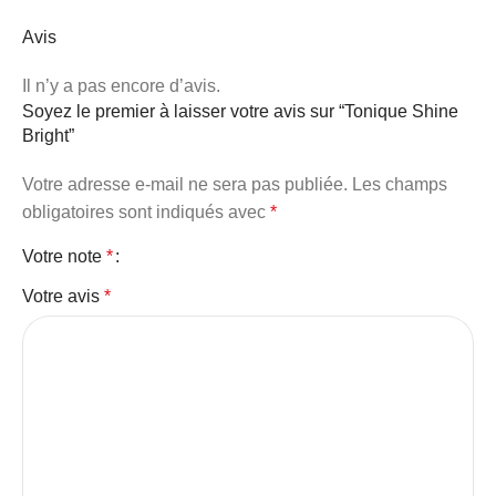
Avis
Il n’y a pas encore d’avis.
Soyez le premier à laisser votre avis sur “Tonique Shine
Bright”
Votre adresse e-mail ne sera pas publiée.
Les champs
obligatoires sont indiqués avec
*
Votre note
*
Votre avis
*