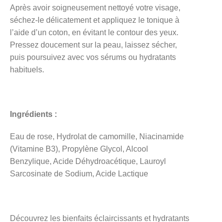
Après avoir soigneusement nettoyé votre visage,
séchez-le délicatement et appliquez le tonique à
l’aide d’un coton, en évitant le contour des yeux.
Pressez doucement sur la peau, laissez sécher,
puis poursuivez avec vos sérums ou hydratants
habituels.
Ingrédients :
Eau de rose, Hydrolat de camomille, Niacinamide
(Vitamine B3), Propylène Glycol, Alcool
Benzylique, Acide Déhydroacétique, Lauroyl
Sarcosinate de Sodium, Acide Lactique
Découvrez les bienfaits éclaircissants et hydratants