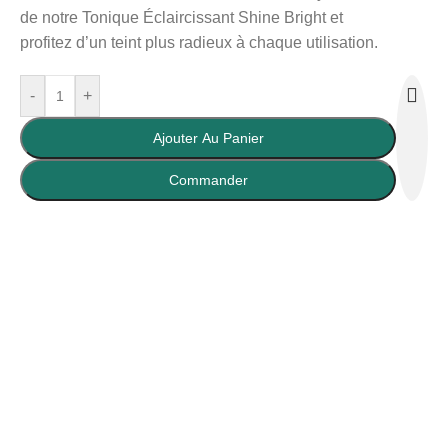
de notre Tonique Éclaircissant Shine Bright et
profitez d’un teint plus radieux à chaque utilisation.
-
+
Ajouter Au Panier
Buy Now