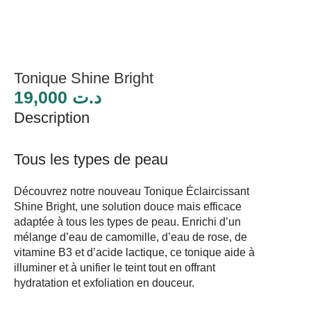
Tonique Shine Bright
19,000
د.ت
Description
Tous les types de peau
Découvrez notre nouveau Tonique Éclaircissant
Shine Bright, une solution douce mais efficace
adaptée à tous les types de peau. Enrichi d’un
mélange d’eau de camomille, d’eau de rose, de
vitamine B3 et d’acide lactique, ce tonique aide à
illuminer et à unifier le teint tout en offrant
hydratation et exfoliation en douceur.