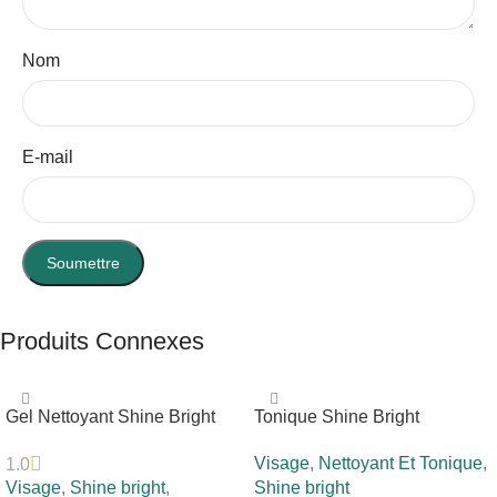
Nom
E-mail
Produits Connexes
Gel Nettoyant Shine Bright
Tonique Shine Bright
Visage
,
Nettoyant Et Tonique
,
1.0
Visage
,
Shine bright
,
Shine bright