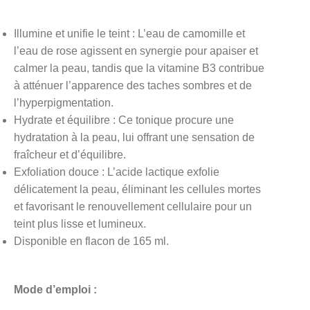
Illumine et unifie le teint : L’eau de camomille et
l’eau de rose agissent en synergie pour apaiser et
calmer la peau, tandis que la vitamine B3 contribue
à atténuer l’apparence des taches sombres et de
l’hyperpigmentation.
Hydrate et équilibre : Ce tonique procure une
hydratation à la peau, lui offrant une sensation de
fraîcheur et d’équilibre.
Exfoliation douce : L’acide lactique exfolie
délicatement la peau, éliminant les cellules mortes
et favorisant le renouvellement cellulaire pour un
teint plus lisse et lumineux.
Disponible en flacon de 165 ml.
Mode d’emploi :