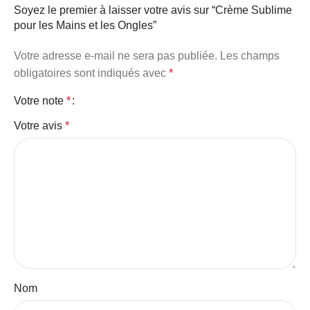
Soyez le premier à laisser votre avis sur “Crème Sublime
pour les Mains et les Ongles”
Votre adresse e-mail ne sera pas publiée.
Les champs
obligatoires sont indiqués avec
*
Votre note
*
Votre avis
*
Nom