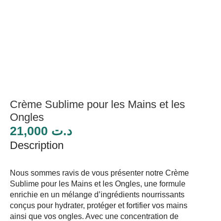
Crème Sublime pour les Mains et les
Ongles
21,000
د.ت
Description
Nous sommes ravis de vous présenter notre Crème
Sublime pour les Mains et les Ongles, une formule
enrichie en un mélange d’ingrédients nourrissants
conçus pour hydrater, protéger et fortifier vos mains
ainsi que vos ongles. Avec une concentration de