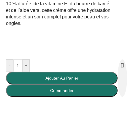
10 % d’urée, de la vitamine E, du beurre de karité
et de l’aloe vera, cette crème offre une hydratation
intense et un soin complet pour votre peau et vos
ongles.
-
+
Ajouter Au Panier
Buy Now