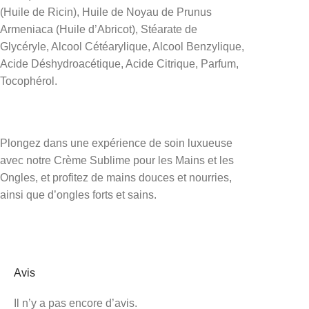
(Huile de Ricin), Huile de Noyau de Prunus
Armeniaca (Huile d’Abricot), Stéarate de
Glycéryle, Alcool Cétéarylique, Alcool Benzylique,
Acide Déshydroacétique, Acide Citrique, Parfum,
Tocophérol.
Plongez dans une expérience de soin luxueuse
avec notre Crème Sublime pour les Mains et les
Ongles, et profitez de mains douces et nourries,
ainsi que d’ongles forts et sains.
Avis
Il n’y a pas encore d’avis.