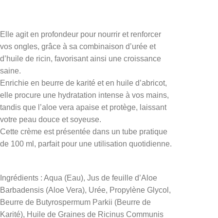
Elle agit en profondeur pour nourrir et renforcer
vos ongles, grâce à sa combinaison d’urée et
d’huile de ricin, favorisant ainsi une croissance
saine.
Enrichie en beurre de karité et en huile d’abricot,
elle procure une hydratation intense à vos mains,
tandis que l’aloe vera apaise et protège, laissant
votre peau douce et soyeuse.
Cette crème est présentée dans un tube pratique
de 100 ml, parfait pour une utilisation quotidienne.
Ingrédients : Aqua (Eau), Jus de feuille d’Aloe
Barbadensis (Aloe Vera), Urée, Propylène Glycol,
Beurre de Butyrospermum Parkii (Beurre de
Karité), Huile de Graines de Ricinus Communis