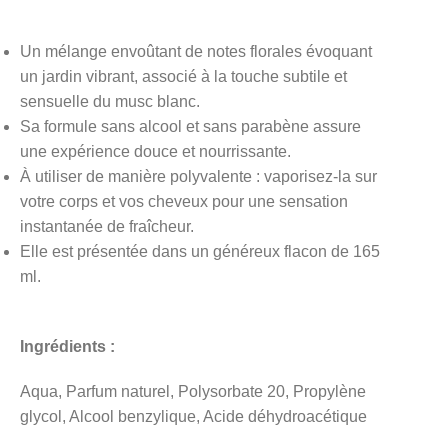
Un mélange envoûtant de notes florales évoquant
un jardin vibrant, associé à la touche subtile et
sensuelle du musc blanc.
Sa formule sans alcool et sans parabène assure
une expérience douce et nourrissante.
À utiliser de manière polyvalente : vaporisez-la sur
votre corps et vos cheveux pour une sensation
instantanée de fraîcheur.
Elle est présentée dans un généreux flacon de 165
ml.
Ingrédients :
Aqua, Parfum naturel, Polysorbate 20, Propylène
glycol, Alcool benzylique, Acide déhydroacétique