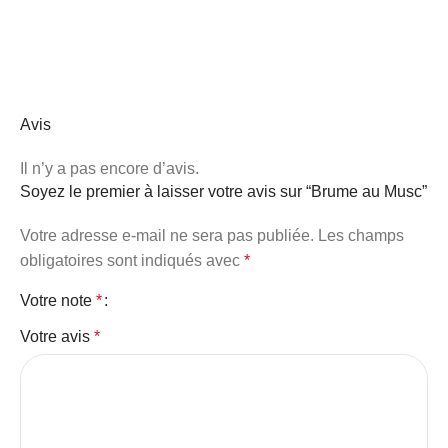
Avis
Il n’y a pas encore d’avis.
Soyez le premier à laisser votre avis sur “Brume au Musc”
Votre adresse e-mail ne sera pas publiée.
Les champs
obligatoires sont indiqués avec
*
Votre note
*
Votre avis
*