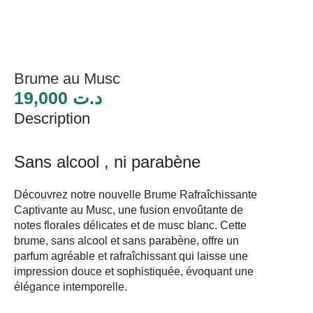
Brume au Musc
19,000
د.ت
Description
Sans alcool , ni parabène
Découvrez notre nouvelle Brume Rafraîchissante
Captivante au Musc, une fusion envoûtante de
notes florales délicates et de musc blanc. Cette
brume, sans alcool et sans parabène, offre un
parfum agréable et rafraîchissant qui laisse une
impression douce et sophistiquée, évoquant une
élégance intemporelle.