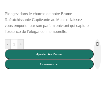
Plongez dans le charme de notre Brume
Rafraîchissante Captivante au Musc et laissez-
vous emporter par son parfum enivrant qui capture
l’essence de l’élégance intemporelle.
-
+
Ajouter Au Panier
Buy Now